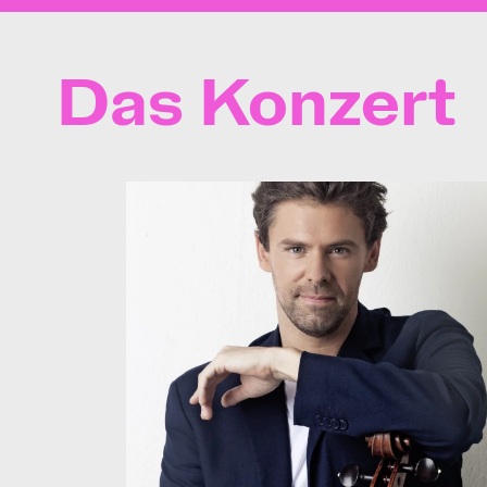
Das Konzert