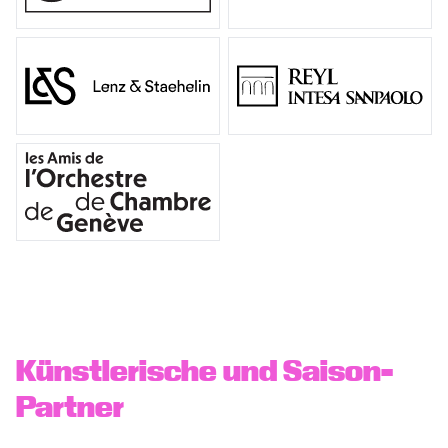
Künstlerische und Saison-
Partner