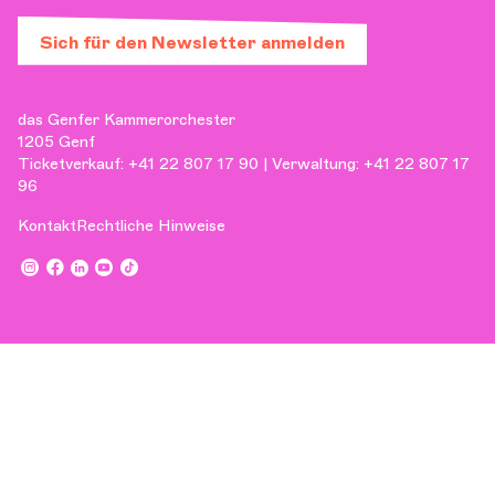
Sich für den Newsletter anmelden
das Genfer Kammerorchester
1205 Genf
Ticketverkauf: +41 22 807 17 90 | Verwaltung: +41 22 807 17
96
Kontakt
Rechtliche Hinweise