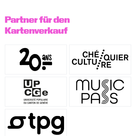
Partner für den
Kartenverkauf