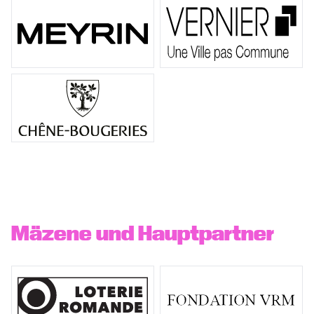
Mäzene und Hauptpartner