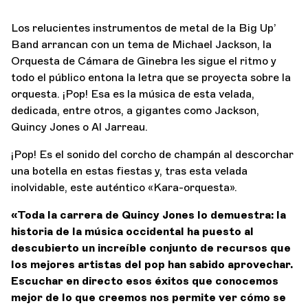
Los relucientes instrumentos de metal de la Big Up’
Band arrancan con un tema de Michael Jackson, la
Orquesta de Cámara de Ginebra les sigue el ritmo y
todo el público entona la letra que se proyecta sobre la
orquesta. ¡Pop! Esa es la música de esta velada,
dedicada, entre otros, a gigantes como Jackson,
Quincy Jones o Al Jarreau.
¡Pop! Es el sonido del corcho de champán al descorchar
una botella en estas fiestas y, tras esta velada
inolvidable, este auténtico «Kara-orquesta».
«Toda la carrera de Quincy Jones lo demuestra: la
historia de la música occidental ha puesto al
descubierto un increíble conjunto de recursos que
los mejores artistas del pop han sabido aprovechar.
Escuchar en directo esos éxitos que conocemos
mejor de lo que creemos nos permite ver cómo se