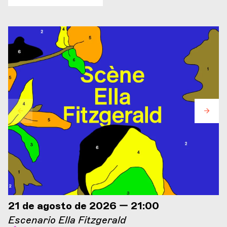
21 de agosto de 2026 — 21:00
Escenario Ella Fitzgerald