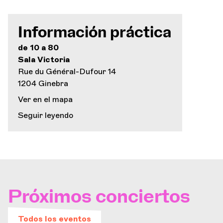
Información práctica
de 10 a 80
Sala Victoria
Rue du Général-Dufour 14
1204 Ginebra
Ver en el mapa
Seguir leyendo
Próximos conciertos
Todos los eventos