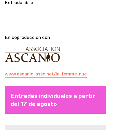
Entrada libre
En coproducción con
www.ascanio-asso.net/la-femme-nue
Entradas individuales a partir
del 17 de agosto