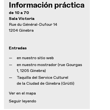
Información práctica
de 10 a 70
Sala Victoria
Rue du Général-Dufour 14
1204 Ginebra
Entradas
en nuestro sitio web
en nuestro mostrador (rue Gourgas
1, 1205 Ginebra)
Taquilla del Service Culturel
de la Ciudad de Ginebra (Grütli)
Ver en el mapa
Seguir leyendo