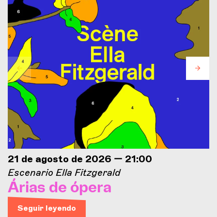
21 de agosto de 2026 — 21:00
Escenario Ella Fitzgerald
Árias de ópera
Seguir leyendo