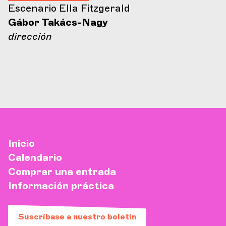
Escenario Ella Fitzgerald
Gábor Takács-Nagy
dirección
Inicio
Calendario
Comprar una entrada
Información práctica
Suscríbase a nuestro boletín