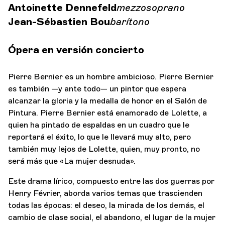
Antoinette Dennefeld
mezzosoprano
Jean-Sébastien Bou
barítono
Ópera en versión concierto
Pierre Bernier es un hombre ambicioso. Pierre Bernier
es también —y ante todo— un pintor que espera
alcanzar la gloria y la medalla de honor en el Salón de
Pintura. Pierre Bernier está enamorado de Lolette, a
quien ha pintado de espaldas en un cuadro que le
reportará el éxito, lo que le llevará muy alto, pero
también muy lejos de Lolette, quien, muy pronto, no
será más que «La mujer desnuda».
Este drama lírico, compuesto entre las dos guerras por
Henry Février, aborda varios temas que trascienden
todas las épocas: el deseo, la mirada de los demás, el
cambio de clase social, el abandono, el lugar de la mujer