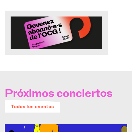
Próximos conciertos
Todos los eventos