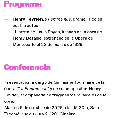
Programa
Henry Février
La Femme nue
, drama lírico en
cuatro actos
. Libreto de Louis Payen, basado en la obra de
Henry Bataille, estrenado en la Ópera de
Montecarlo el 23 de marzo de 1929
Conferencia
Presentación a cargo de Guillaume Tourniaire de la
ópera
*La Femme nue*
y de su compositor, Henry
Février, acompañada de fragmentos musicales de la
obra.
Martes 6 de octubre de 2026 a las 19:30 h, Sala
Trocmé, rue du Jura 2, 1201 Ginebra