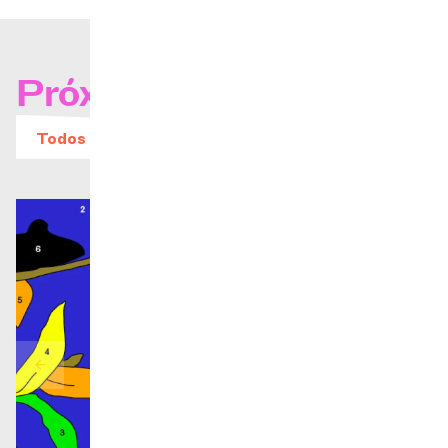
Próximos conciertos
Todos los eventos