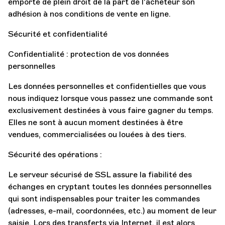
emporte de plein droit de la part de l'acheteur son
adhésion à nos conditions de vente en ligne.
Sécurité et confidentialité
Confidentialité : protection de vos données
personnelles
Les données personnelles et confidentielles que vous
nous indiquez lorsque vous passez une commande sont
exclusivement destinées à vous faire gagner du temps.
Elles ne sont à aucun moment destinées à être
vendues, commercialisées ou louées à des tiers.
Sécurité des opérations :
Le serveur sécurisé de SSL assure la fiabilité des
échanges en cryptant toutes les données personnelles
qui sont indispensables pour traiter les commandes
(adresses, e-mail, coordonnées, etc.) au moment de leur
saisie. Lors des transferts via Internet, il est alors