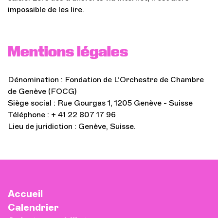
impossible de les lire.
Mentions légales
Dénomination : Fondation de L’Orchestre de Chambre
de Genève (FOCG)
Siège social : Rue Gourgas 1, 1205 Genève - Suisse
Téléphone : + 41 22 807 17 96
Lieu de juridiction : Genève, Suisse.
Accueil
Calendrier