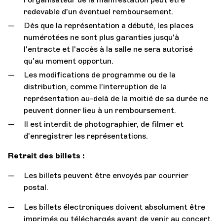
redevable d'un éventuel remboursement.
Dès que la représentation a débuté, les places
numérotées ne sont plus garanties jusqu'à
l'entracte et l'accès à la salle ne sera autorisé
qu'au moment opportun.
Les modifications de programme ou de la
distribution, comme l'interruption de la
représentation au-delà de la moitié de sa durée ne
peuvent donner lieu à un remboursement.
Il est interdit de photographier, de filmer et
d'enregistrer les représentations.
Retrait des billets :
Les billets peuvent être envoyés par courrier
postal.
Les billets électroniques doivent absolument être
imprimés ou téléchargés avant de venir au concert.