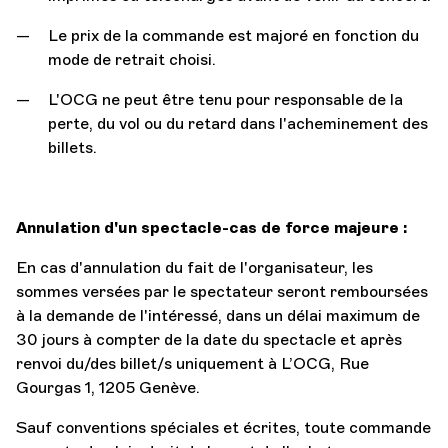
Le prix de la commande est majoré en fonction du
mode de retrait choisi.
L'OCG ne peut être tenu pour responsable de la
perte, du vol ou du retard dans l'acheminement des
billets.
Annulation d'un spectacle-cas de force majeure :
En cas d'annulation du fait de l'organisateur, les
sommes versées par le spectateur seront remboursées
à la demande de l'intéressé, dans un délai maximum de
30 jours à compter de la date du spectacle et après
renvoi du/des billet/s uniquement à L’OCG, Rue
Gourgas 1, 1205 Genève.
Sauf conventions spéciales et écrites, toute commande