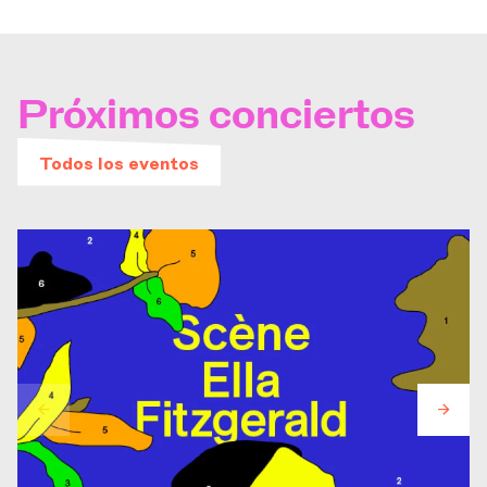
Próximos conciertos
Todos los eventos