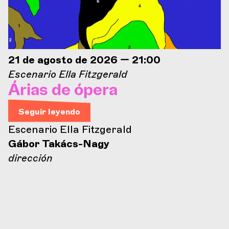
21 de agosto de 2026 — 21:00
Escenario Ella Fitzgerald
Árias de ópera
Seguir leyendo
Escenario Ella Fitzgerald
Gábor Takács-Nagy
dirección