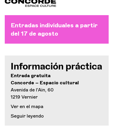
Entradas individuales a partir
del 17 de agosto
Información práctica
Entrada gratuita
Concorde – Espacio cultural
Avenida de l'Ain, 60
1219 Vernier
Ver en el mapa
Seguir leyendo