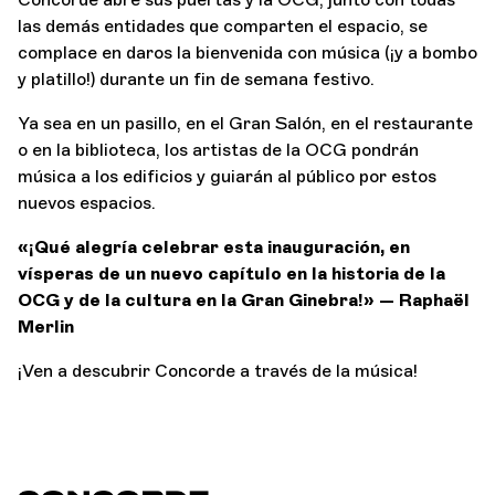
las demás entidades que comparten el espacio, se
complace en daros la bienvenida con música (¡y a bombo
y platillo!) durante un fin de semana festivo.
Ya sea en un pasillo, en el Gran Salón, en el restaurante
o en la biblioteca, los artistas de la OCG pondrán
música a los edificios y guiarán al público por estos
nuevos espacios.
«¡Qué alegría celebrar esta inauguración, en
vísperas de un nuevo capítulo en la historia de la
OCG y de la cultura en la Gran Ginebra!» — Raphaël
Merlin
¡Ven a descubrir Concorde a través de la música!