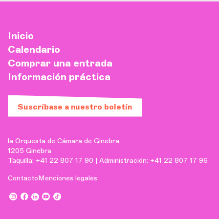
Inicio
Calendario
Comprar una entrada
Información práctica
Suscríbase a nuestro boletín
la Orquesta de Cámara de Ginebra
1205 Ginebra
Taquilla: +41 22 807 17 90 | Administración: +41 22 807 17 96
Contacto
Menciones legales
,
,
,
,